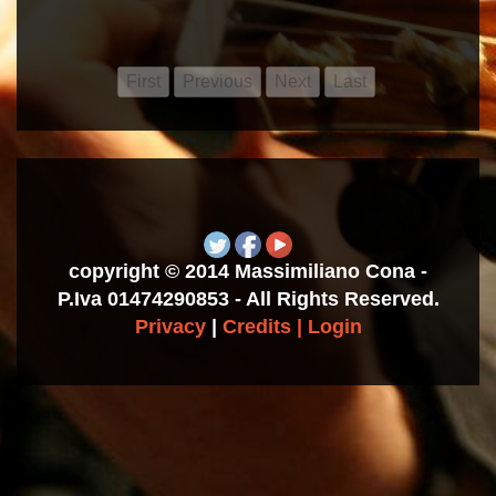
copyright © 2014 Massimiliano Cona -
P.Iva 01474290853 - All Rights Reserved.
Privacy
|
Credits
|
Login